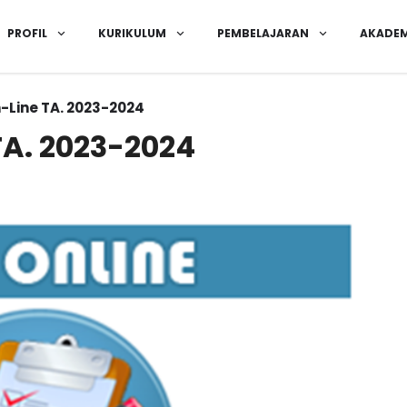
PROFIL
KURIKULUM
PEMBELAJARAN
AKADEM
-Line TA. 2023-2024
TA. 2023-2024