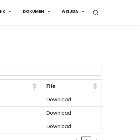
IK
DOKUMEN
WISUDA
File
Download
Download
Download