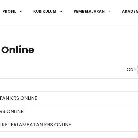
PROFIL
KURIKULUM
PEMBELAJARAN
AKADEM
 Online
Cari:
AN KRS ONLINE
RS ONLINE
 KETERLAMBATAN KRS ONLINE