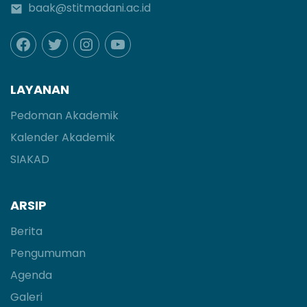
baak@stitmadani.ac.id
LAYANAN
Pedoman Akademik
Kalender Akademik
SIAKAD
ARSIP
Berita
Pengumuman
Agenda
Galeri