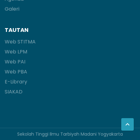
Galeri
TAUTAN
Web STITMA
Web LPM
Web PAI
Web PBA
E-Library
SIAKAD
Sekolah Tinggi Ilmu Tarbiyah Madani Yogyakarta