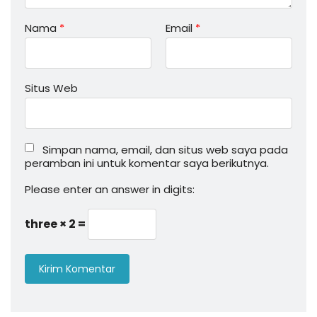
Nama
*
Email
*
Situs Web
Simpan nama, email, dan situs web saya pada
peramban ini untuk komentar saya berikutnya.
Please enter an answer in digits:
three × 2 =