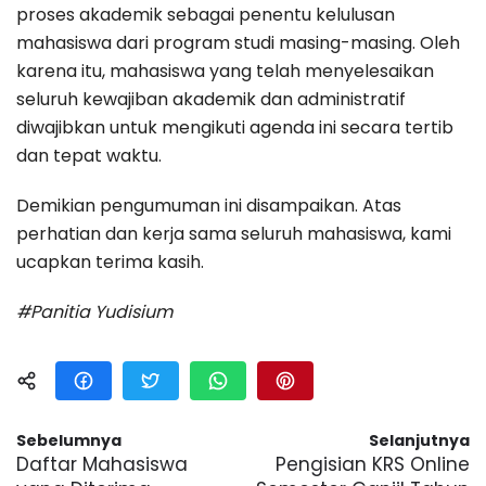
proses akademik sebagai penentu kelulusan
mahasiswa dari program studi masing-masing. Oleh
karena itu, mahasiswa yang telah menyelesaikan
seluruh kewajiban akademik dan administratif
diwajibkan untuk mengikuti agenda ini secara tertib
dan tepat waktu.
Demikian pengumuman ini disampaikan. Atas
perhatian dan kerja sama seluruh mahasiswa, kami
ucapkan terima kasih.
#Panitia Yudisium
Sebelumnya
Selanjutnya
Daftar Mahasiswa
Pengisian KRS Online