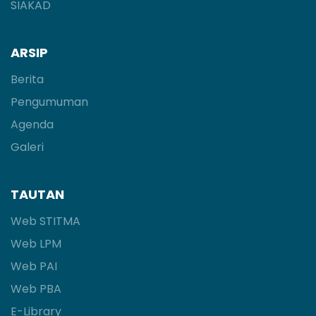
SIAKAD
ARSIP
Berita
Pengumuman
Agenda
Galeri
TAUTAN
Web STITMA
Web LPM
Web PAI
Web PBA
E-Library