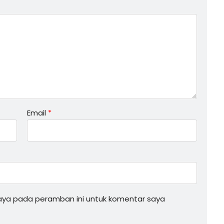
Email
*
saya pada peramban ini untuk komentar saya