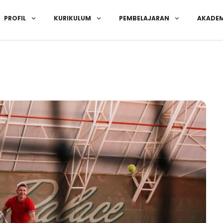
PROFIL
KURIKULUM
PEMBELAJARAN
AKADEM