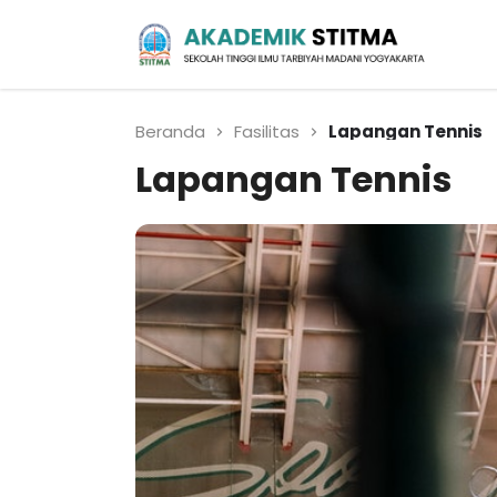
Biro Administrasi
Akademik
Beranda
Fasilitas
Lapangan Tennis
Lapangan Tennis