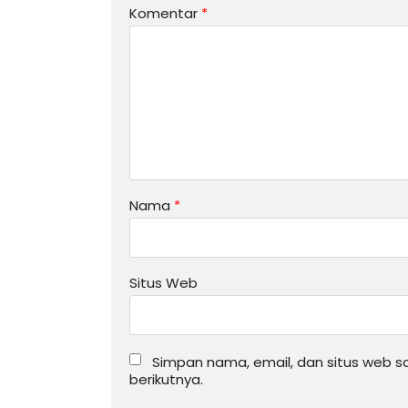
Komentar
*
Nama
*
Situs Web
Simpan nama, email, dan situs web 
berikutnya.