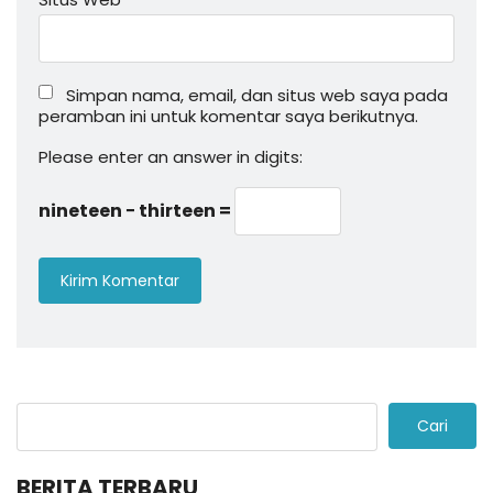
Simpan nama, email, dan situs web saya pada
peramban ini untuk komentar saya berikutnya.
Please enter an answer in digits:
nineteen − thirteen =
Cari
BERITA TERBARU