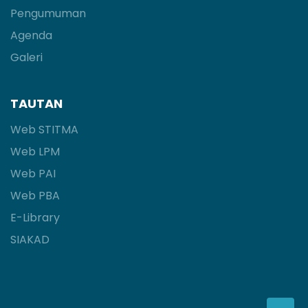
Pengumuman
Agenda
Galeri
TAUTAN
Web STITMA
Web LPM
Web PAI
Web PBA
E-Library
SIAKAD