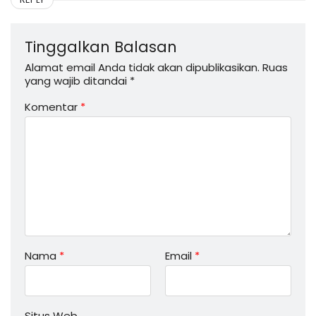
Tinggalkan Balasan
Alamat email Anda tidak akan dipublikasikan.
Ruas
yang wajib ditandai
*
Komentar
*
Nama
*
Email
*
Situs Web