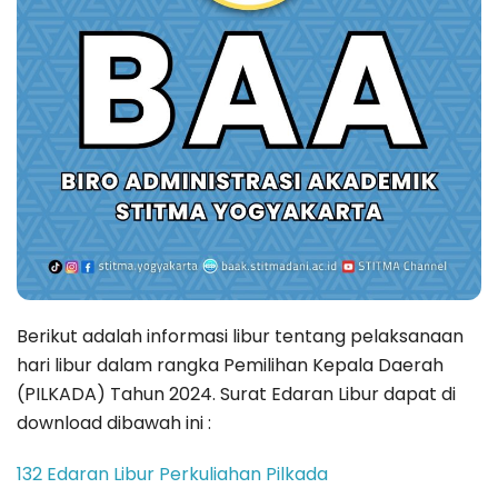
Berikut adalah informasi libur tentang pelaksanaan
hari libur dalam rangka Pemilihan Kepala Daerah
(PILKADA) Tahun 2024. Surat Edaran Libur dapat di
download dibawah ini :
132 Edaran Libur Perkuliahan Pilkada