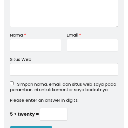
Nama
*
Email
*
Situs Web
Simpan nama, email, dan situs web saya pada
peramban ini untuk komentar saya berikutnya.
Please enter an answer in digits:
5 + twenty =