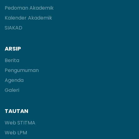
Pedoman Akademik
Kalender Akademik
SIAKAD
ARSIP
Berita
Pengumuman
Agenda
Galeri
TAUTAN
Web STITMA
Web LPM