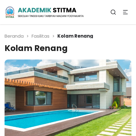
Biro Administrasi
Akademik
Beranda
Fasilitas
Kolam Renang
Kolam Renang