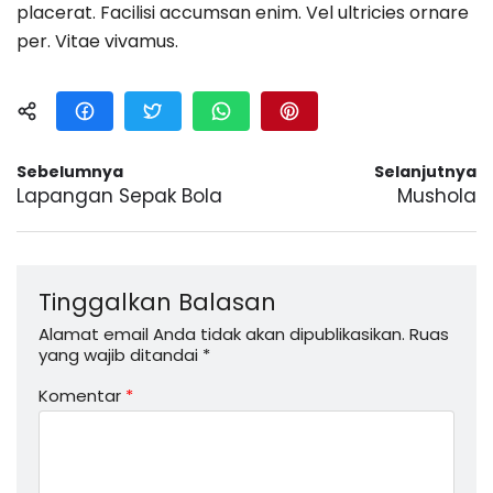
placerat. Facilisi accumsan enim. Vel ultricies ornare
per. Vitae vivamus.
Sebelumnya
Selanjutnya
Lapangan Sepak Bola
Mushola
Tinggalkan Balasan
Alamat email Anda tidak akan dipublikasikan.
Ruas
yang wajib ditandai
*
Komentar
*