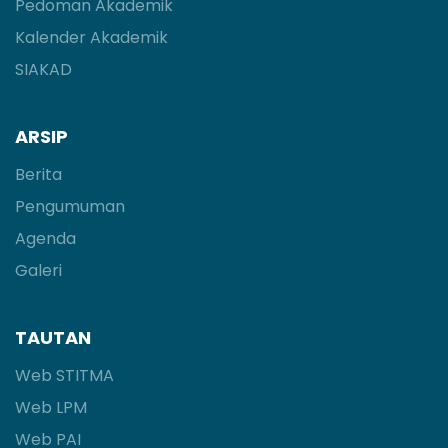
Pedoman Akademik
Kalender Akademik
SIAKAD
ARSIP
Berita
Pengumuman
Agenda
Galeri
TAUTAN
Web STITMA
Web LPM
Web PAI